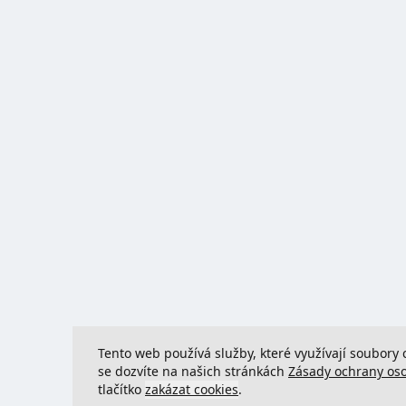
Tento web používá služby, které využívají soubory 
se dozvíte na našich stránkách
Zásady ochrany os
tlačítko
zakázat cookies
.