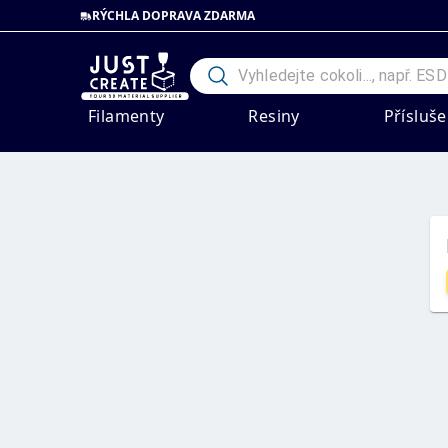
RÝCHLA DOPRAVA ZDARMA
Filamenty
Resiny
Přísluše