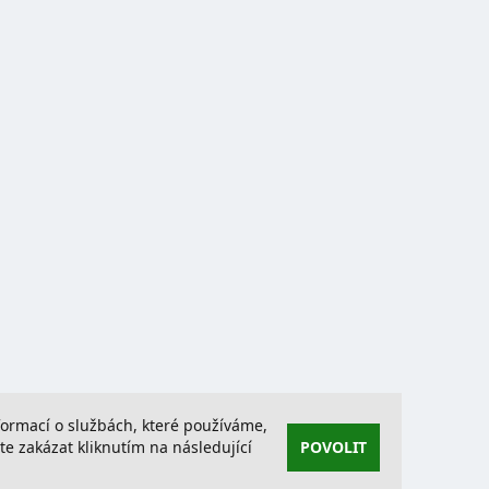
nformací o službách, které používáme,
 zakázat kliknutím na následující
POVOLIT