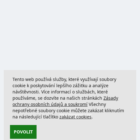
Tento web používá služby, které využívají soubory
cookie k poskytování lepšího zážitku a analýze
návštěvnosti. Více informací o službách, které
používáme, se dozvíte na našich stránkách
Zásady
ochrany osobních údajů a soukromí
Všechny
nepotřebné soubory cookie můžete zakázat kliknutím
na následující tlačítko
zakázat cookies
.
POVOLIT