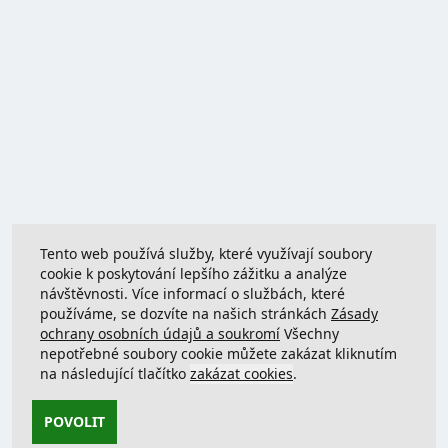
Tento web používá služby, které využívají soubory
cookie k poskytování lepšího zážitku a analýze
návštěvnosti. Více informací o službách, které
používáme, se dozvíte na našich stránkách
Zásady
ochrany osobních údajů a soukromí
Všechny
nepotřebné soubory cookie můžete zakázat kliknutím
na následující tlačítko
zakázat cookies
.
POVOLIT