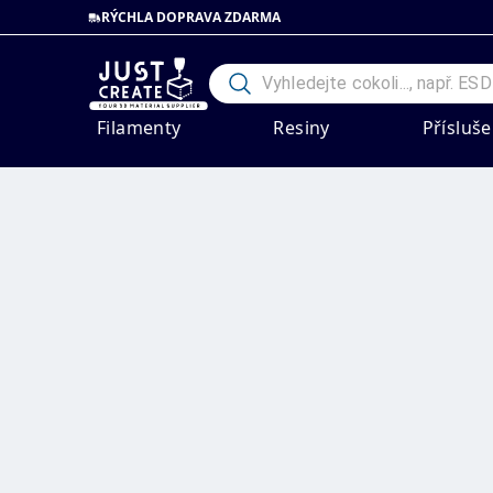
RÝCHLA DOPRAVA ZDARMA
Filamenty
Resiny
Přísluše