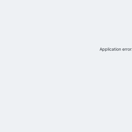
Application erro