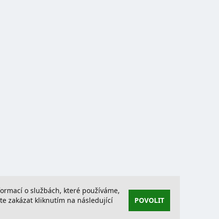
nformací o službách, které používáme,
 zakázat kliknutím na následující
POVOLIT