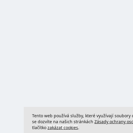
Tento web používá služby, které využívají soubory 
se dozvíte na našich stránkách
Zásady ochrany os
tlačítko
zakázat cookies
.