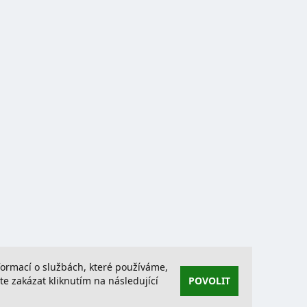
nformací o službách, které používáme,
 zakázat kliknutím na následující
POVOLIT