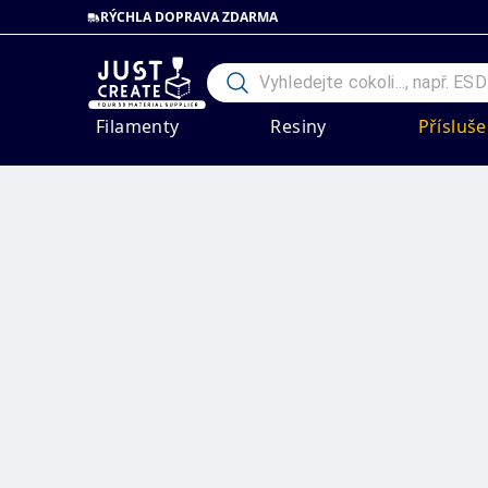
RÝCHLA DOPRAVA ZDARMA
Filamenty
Resiny
Přísluše