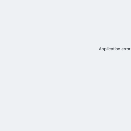
Application erro