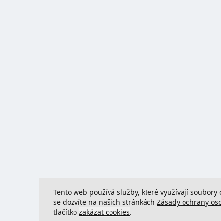
Tento web používá služby, které využívají soubory 
se dozvíte na našich stránkách
Zásady ochrany os
tlačítko
zakázat cookies
.