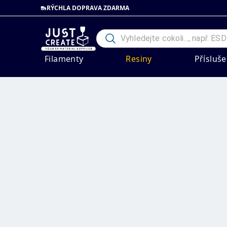
RÝCHLA DOPRAVA ZDARMA
Filamenty
Resiny
Přísluše