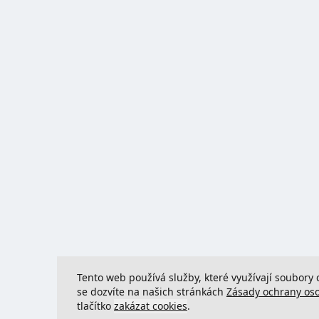
Tento web používá služby, které využívají soubory 
se dozvíte na našich stránkách
Zásady ochrany os
tlačítko
zakázat cookies
.