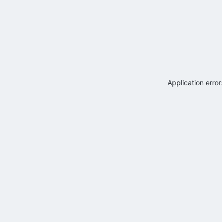
Application erro