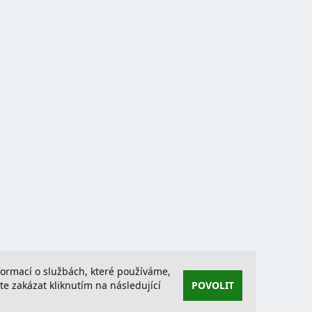
nformací o službách, které používáme,
 zakázat kliknutím na následující
POVOLIT