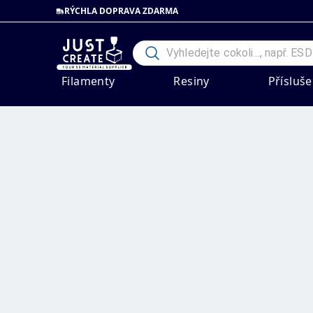
RÝCHLA DOPRAVA ZDARMA
Filamenty
Resiny
Přísluše