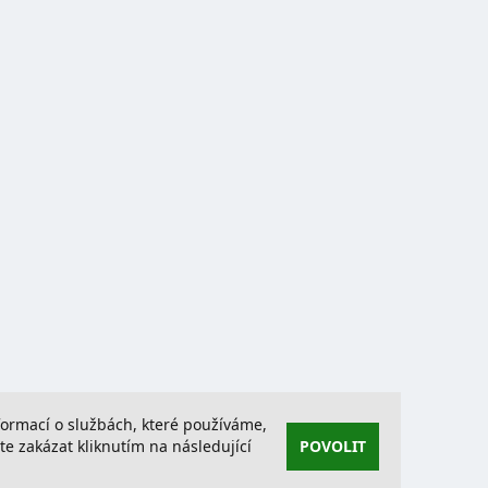
nformací o službách, které používáme,
 zakázat kliknutím na následující
POVOLIT