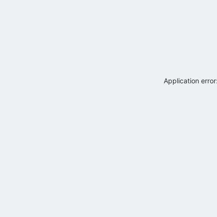
Application erro