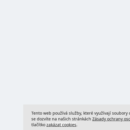
Tento web používá služby, které využívají soubory 
se dozvíte na našich stránkách
Zásady ochrany os
tlačítko
zakázat cookies
.