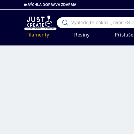
RÝCHLA DOPRAVA ZDARMA
Filamenty
Resiny
Přísluše