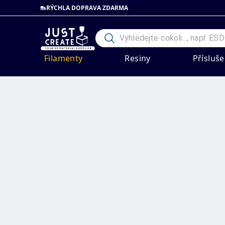
RÝCHLA DOPRAVA ZDARMA
Filamenty
Resiny
Přísluše