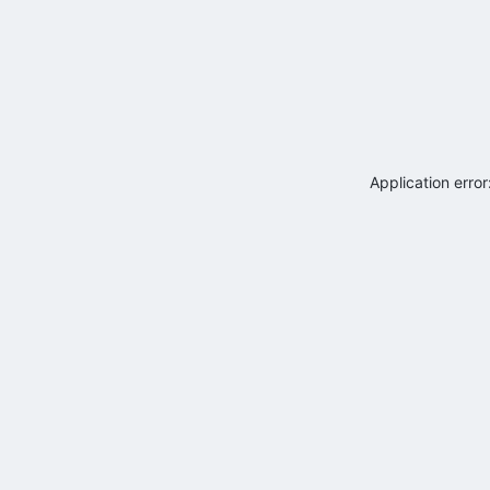
Application erro