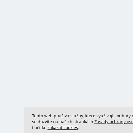
Tento web používá služby, které využívají soubory 
se dozvíte na našich stránkách
Zásady ochrany os
tlačítko
zakázat cookies
.