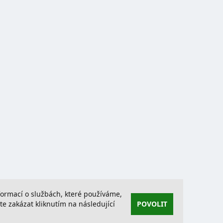
nformací o službách, které používáme,
 zakázat kliknutím na následující
POVOLIT