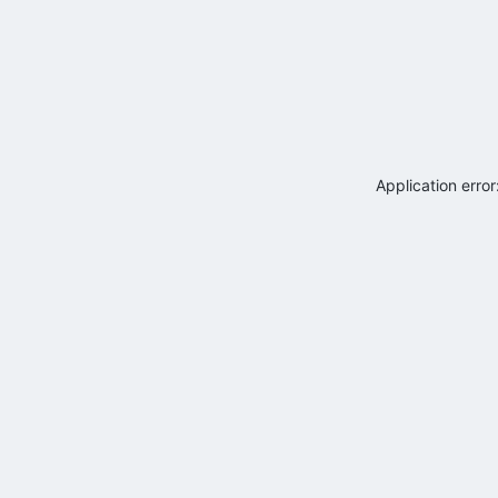
Application erro