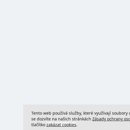
Tento web používá služby, které využívají soubory 
se dozvíte na našich stránkách
Zásady ochrany os
tlačítko
zakázat cookies
.