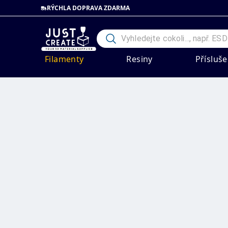
RÝCHLA DOPRAVA ZDARMA
Filamenty
Resiny
Přísluše