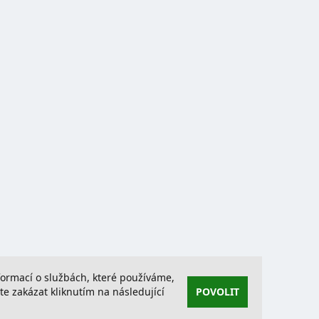
nformací o službách, které používáme,
 zakázat kliknutím na následující
POVOLIT