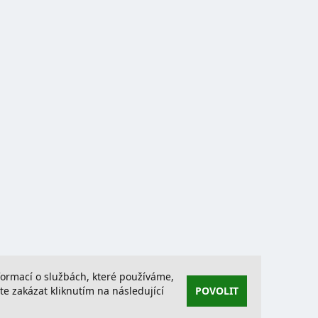
nformací o službách, které používáme,
 zakázat kliknutím na následující
POVOLIT