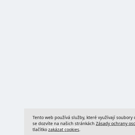
Tento web používá služby, které využívají soubory 
se dozvíte na našich stránkách
Zásady ochrany os
tlačítko
zakázat cookies
.