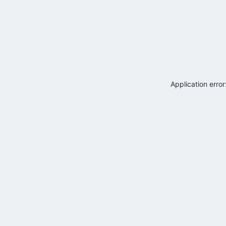
Application erro