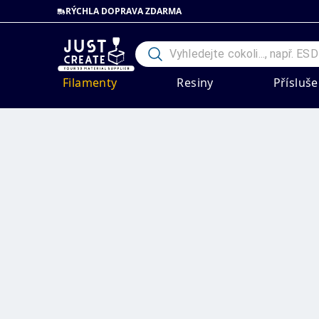
RÝCHLA DOPRAVA ZDARMA
Filamenty
Resiny
Přísluše