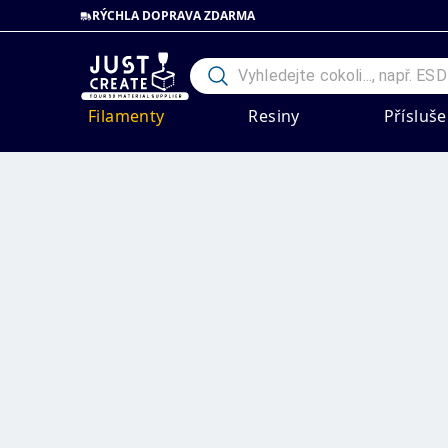
RÝCHLA DOPRAVA ZDARMA
Filamenty
Resiny
Přísluše