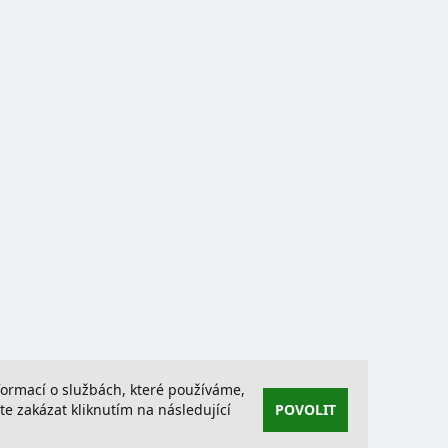
nformací o službách, které používáme,
 zakázat kliknutím na následující
POVOLIT