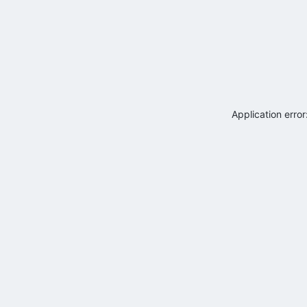
Application erro