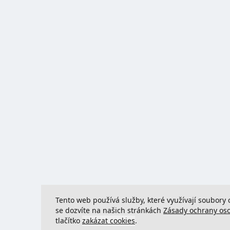
Tento web používá služby, které využívají soubory 
se dozvíte na našich stránkách
Zásady ochrany os
tlačítko
zakázat cookies
.