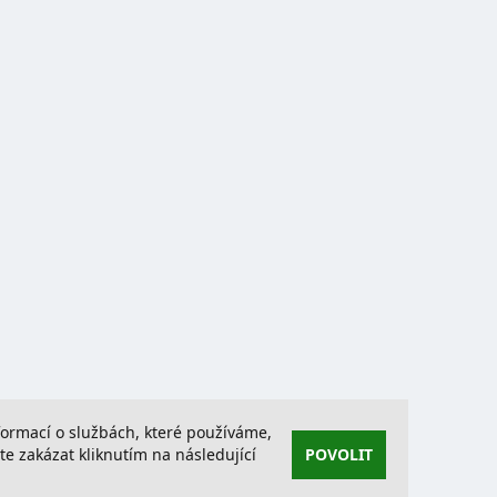
nformací o službách, které používáme,
 zakázat kliknutím na následující
POVOLIT