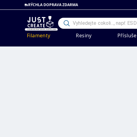
RÝCHLA DOPRAVA ZDARMA
Filamenty
Resiny
Přísluše