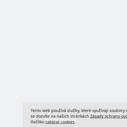
Tento web používá služby, které využívají soubory 
se dozvíte na našich stránkách
Zásady ochrany os
tlačítko
zakázat cookies
.