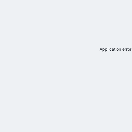
Application erro